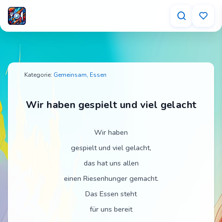
Wir haben gespielt und viel gelacht – Tischspr
Kategorie:
Gemeinsam,
Essen
Wir haben gespielt und viel gelacht
Wir haben
gespielt und viel gelacht,
das hat uns allen
einen Riesenhunger gemacht.
Das Essen steht
für uns bereit