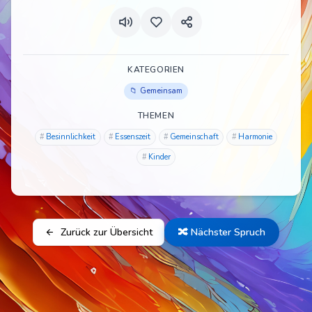
KATEGORIEN
Gemeinsam
THEMEN
Besinnlichkeit
Essenszeit
Gemeinschaft
Harmonie
Kinder
Zurück zur Übersicht
🔀 Nächster Spruch