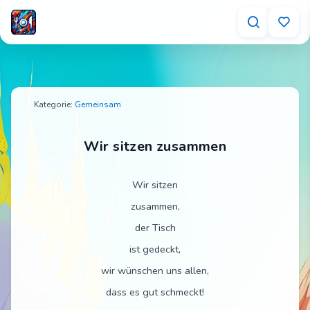
Wir sitzen zusammen – Tischspruch für Kinder
Kategorie:
Gemeinsam
Wir sitzen zusammen
Wir sitzen
zusammen,
der Tisch
ist gedeckt,
wir wünschen uns allen,
dass es gut schmeckt!