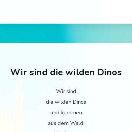
 – Tischspruch für Kinder
Wir sind die wilden Dinos
Wir sind
die wilden Dinos
und kommen
aus dem Wald.