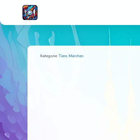
Wir sind die wilden Dinos
Kategorie:
Tiere,
Märchen