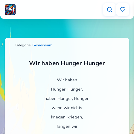
Wir haben Hunger Hunger – Tischspruch für K
Kategorie:
Gemeinsam
Wir haben Hunger Hunger
Wir haben
Hunger, Hunger,
haben Hunger, Hunger,
wenn wir nichts
kriegen, kriegen,
fangen wir