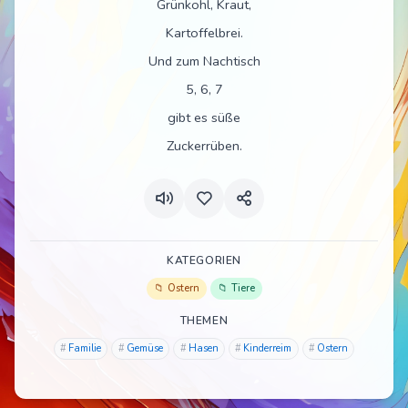
Grünkohl, Kraut,
Kartoffelbrei.
Und zum Nachtisch
5, 6, 7
gibt es süße
Zuckerrüben.
KATEGORIEN
Ostern
Tiere
THEMEN
Familie
Gemüse
Hasen
Kinderreim
Ostern