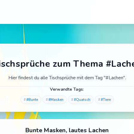
ischsprüche zum Thema #Lach
Hier findest du alle Tischsprüche mit dem Tag "#Lachen".
Verwandte Tags:
#Bunte
#Masken
#Quatsch
#Tiere
Bunte Masken, lautes Lachen