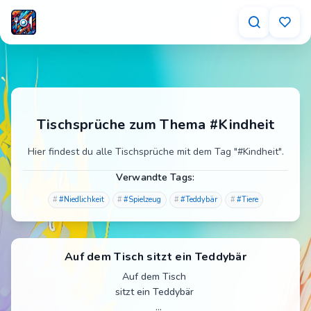
Tischsprüche zum Thema #Kindheit
Hier findest du alle Tischsprüche mit dem Tag "#Kindheit".
Verwandte Tags:
#Niedlichkeit
#Spielzeug
#Teddybär
#Tiere
Auf dem Tisch sitzt ein Teddybär
Auf dem Tisch
sitzt ein Teddybär