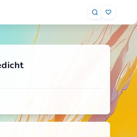
dicht