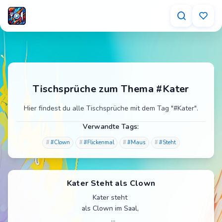
Tischsprüche zum Thema #Kater
Hier findest du alle Tischsprüche mit dem Tag "#Kater".
Verwandte Tags:
#Clown
#Flickenmal
#Maus
#Steht
Kater Steht als Clown
Kater steht
als Clown im Saal,