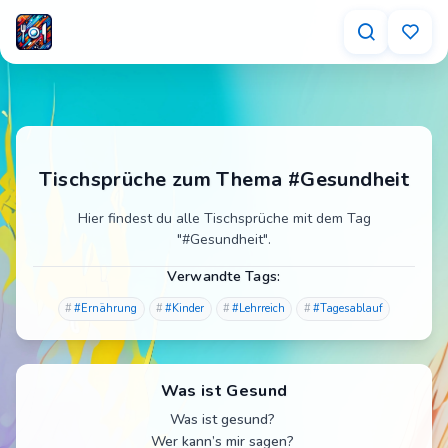
Tischsprüche zum Thema #Gesundheit
Hier findest du alle Tischsprüche mit dem Tag
"#Gesundheit".
Verwandte Tags:
#Ernährung
#Kinder
#Lehrreich
#Tagesablauf
Was ist Gesund
Was ist gesund?
Wer kann’s mir sagen?